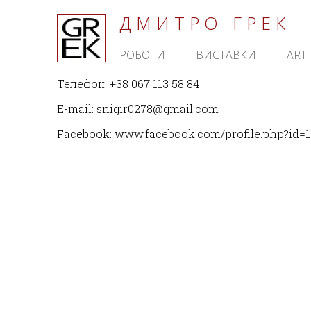
ДМИТРО ГРЕК
РОБОТИ
ВИСТАВКИ
ART 
Телефон:
+38 067 113 58 84
E-mail:
snigir0278@gmail.com
Facebook:
www.facebook.com/profile.php?id=